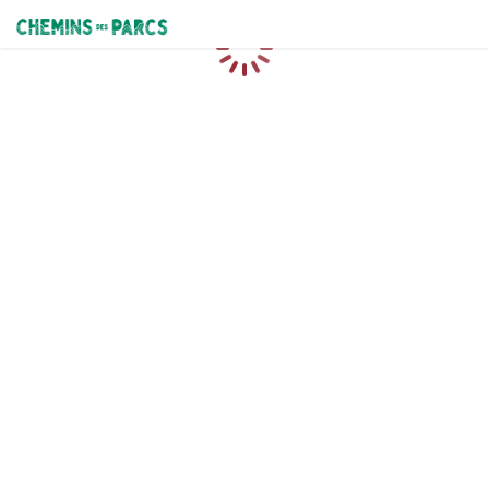
Chemins des Parcs
Chargement