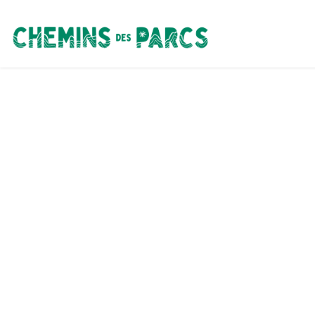
Chemins des Parcs