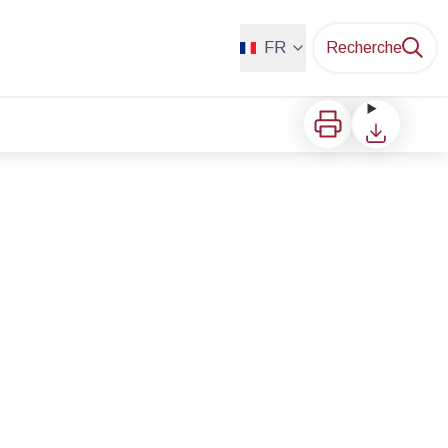
FR
Recherche
Imprimer
Télécharger