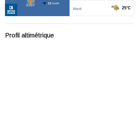
Profil altimétrique