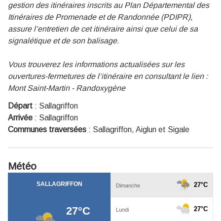
gestion des itinéraires inscrits au Plan Départemental des
Itinéraires de Promenade et de Randonnée (PDIPR),
assure l’entretien de cet itinéraire ainsi que celui de sa
signalétique et de son balisage.
Vous trouverez les informations actualisées sur les
ouvertures-fermetures de l’itinéraire en consultant le lien :
Mont Saint-Martin - Randoxygène
Départ
:
Sallagriffon
Arrivée
:
Sallagriffon
Communes traversées
:
Sallagriffon, Aiglun et Sigale
Météo