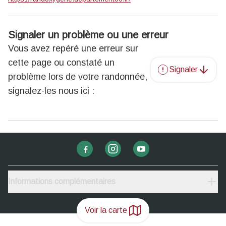
Signaler un problème ou une erreur
Vous avez repéré une erreur sur
cette page ou constaté un
Signaler
problème lors de votre randonnée,
signalez-les nous ici :
Informations complémentaires
Voir la carte