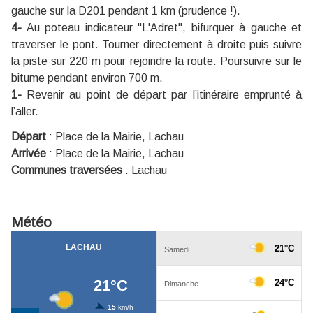
gauche sur la D201 pendant 1 km (prudence !).
4-
Au poteau indicateur "L'Adret", bifurquer à gauche et
traverser le pont. Tourner directement à droite puis suivre
la piste sur 220 m pour rejoindre la route. Poursuivre sur le
bitume pendant environ 700 m.
1-
Revenir au point de départ par l’itinéraire emprunté à
l’aller.
Départ
:
Place de la Mairie, Lachau
Arrivée
:
Place de la Mairie, Lachau
Communes traversées
:
Lachau
Météo