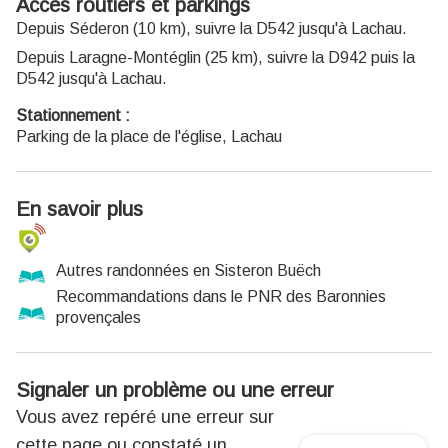
Accès routiers et parkings
Depuis Séderon (10 km), suivre la D542 jusqu'à Lachau.
Depuis Laragne-Montéglin (25 km), suivre la D942 puis la
D542 jusqu'à Lachau.
Stationnement :
Parking de la place de l'église, Lachau
En savoir plus
Autres randonnées en Sisteron Buëch
Recommandations dans le PNR des Baronnies
provençales
Signaler un problème ou une erreur
Vous avez repéré une erreur sur
cette page ou constaté un