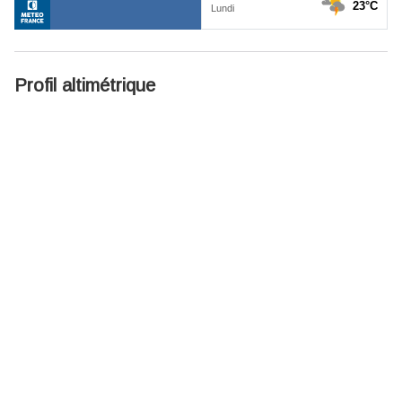
Profil altimétrique