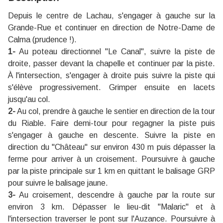
Depuis le centre de Lachau, s'engager à gauche sur la
Grande-Rue et continuer en direction de Notre-Dame de
Calma (prudence !).
1-
Au poteau directionnel "Le Canal", suivre la piste de
droite, passer devant la chapelle et continuer par la piste.
À l'intersection, s'engager à droite puis suivre la piste qui
s'élève progressivement. Grimper ensuite en lacets
jusqu'au col.
2-
Au col, prendre à gauche le sentier en direction de la tour
du Riable. Faire demi-tour pour regagner la piste puis
s'engager à gauche en descente. Suivre la piste en
direction du "Château" sur environ 430 m puis dépasser la
ferme pour arriver à un croisement. Poursuivre à gauche
par la piste principale sur 1 km en quittant le balisage GRP
pour suivre le balisage jaune.
3-
Au croisement, descendre à gauche par la route sur
environ 3 km. Dépasser le lieu-dit "Malaric" et à
l'intersection traverser le pont sur l'Auzance. Poursuivre à