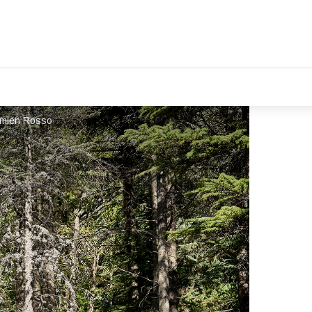
amien Rosso