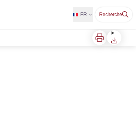
FR
Recherche
Imprimer
Télécharger