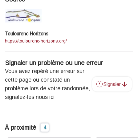
Toulourenc Horizons
https://toulourenc-horizons.org/
Signaler un problème ou une erreur
Vous avez repéré une erreur sur
cette page ou constaté un
Signaler
problème lors de votre randonnée,
signalez-les nous ici :
À proximité
4