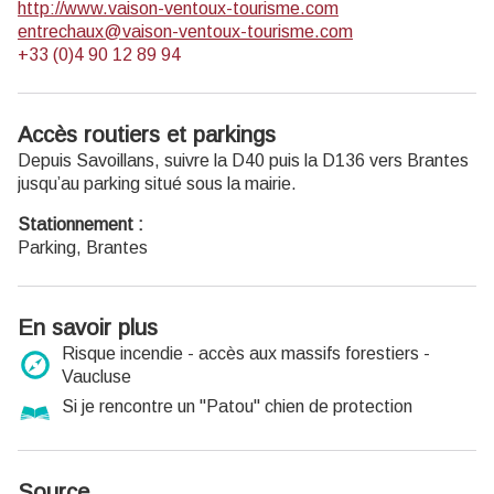
http://www.vaison-ventoux-tourisme.com
entrechaux@vaison-ventoux-tourisme.com
+33 (0)4 90 12 89 94
Accès routiers et parkings
Depuis Savoillans, suivre la D40 puis la D136 vers Brantes
jusqu’au parking situé sous la mairie.
Stationnement :
Parking, Brantes
En savoir plus
Risque incendie - accès aux massifs forestiers -
Vaucluse
Si je rencontre un "Patou" chien de protection
Source