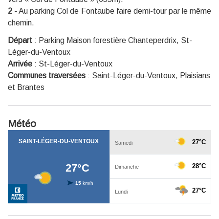
2 -
Au parking Col de Fontaube faire demi-tour par le même
chemin.
Départ
:
Parking Maison forestière Chanteperdrix, St-
Léger-du-Ventoux
Arrivée
:
St-Léger-du-Ventoux
Communes traversées
:
Saint-Léger-du-Ventoux, Plaisians
et Brantes
Météo