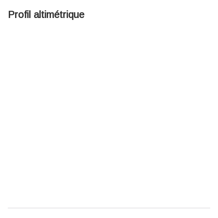
Profil altimétrique