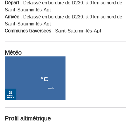
Départ
:
Délaissé en bordure de D230, à 9 km au nord de
Saint-Saturnin-lès-Apt
Arrivée
:
Délaissé en bordure de D230, à 9 km au nord de
Saint-Saturnin-lès-Apt
Communes traversées
:
Saint-Saturnin-lès-Apt
Météo
Profil altimétrique