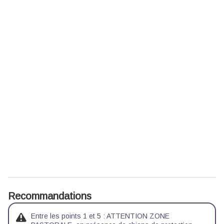
Recommandations
Entre les points 1 et 5 : ATTENTION ZONE