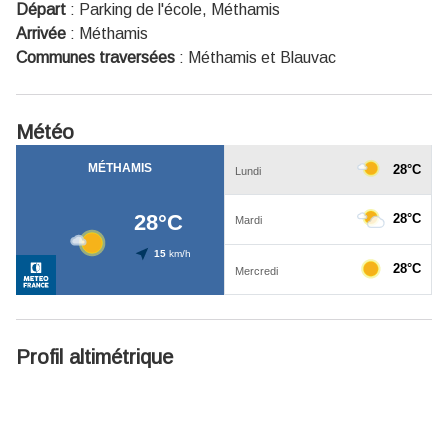
Départ
:
Parking de l'école, Méthamis
Arrivée
:
Méthamis
Communes traversées
:
Méthamis et Blauvac
Météo
Profil altimétrique