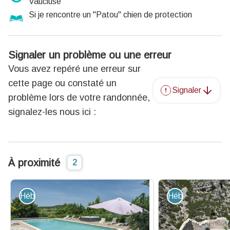
Vaucluse
Si je rencontre un "Patou" chien de protection
Signaler un problème ou une erreur
Vous avez repéré une erreur sur
cette page ou constaté un
Signaler
problème lors de votre randonnée,
signalez-les nous ici :
À proximité
2
Hébergement - Restauration
Hébergement - R