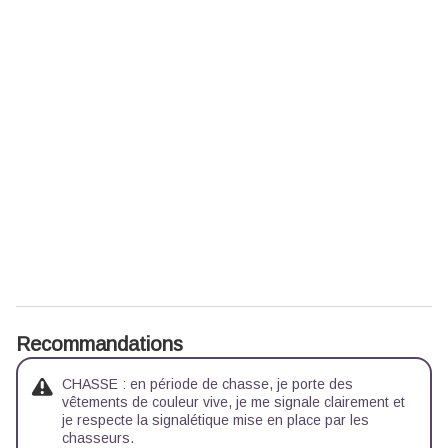
Recommandations
CHASSE : en période de chasse, je porte des
vêtements de couleur vive, je me signale clairement et
je respecte la signalétique mise en place par les
chasseurs.