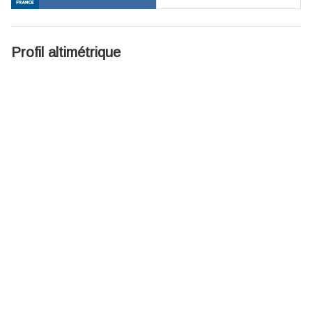
Profil altimétrique