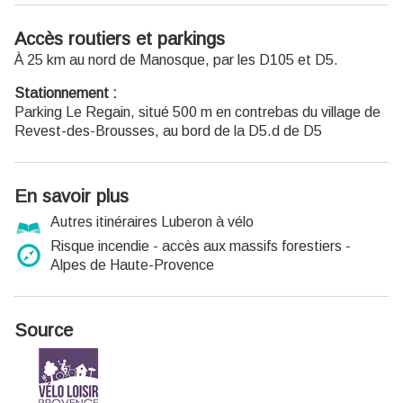
Accès routiers et parkings
À 25 km au nord de Manosque, par les D105 et D5.
Stationnement :
Parking Le Regain, situé 500 m en contrebas du village de
Revest-des-Brousses, au bord de la D5.d de D5
En savoir plus
Autres itinéraires Luberon à vélo
Risque incendie - accès aux massifs forestiers -
Alpes de Haute-Provence
Source