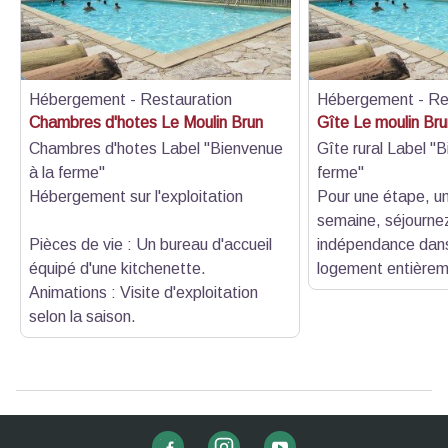
Hébergement - Restauration
Hébergement - Re
Chambres d'hotes Le Moulin Brun
Gîte Le moulin Brun
Chambres d'hotes Label "Bienvenue
Gîte rural Label "
à la ferme"
ferme"
Hébergement sur l'exploitation
Pour une étape, u
semaine, séjourne
Pièces de vie : Un bureau d'accueil
indépendance dans
équipé d'une kitchenette.
logement entièrem
Animations : Visite d'exploitation
selon la saison.