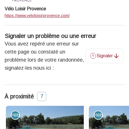
Vélo Loisir Provence
https://www.veloloisirprovence.com/
Signaler un problème ou une erreur
Vous avez repéré une erreur sur
cette page ou constaté un
Signaler
problème lors de votre randonnée,
signalez-les nous ici :
À proximité
7
Hébergement - Restauration
Hébergement - R