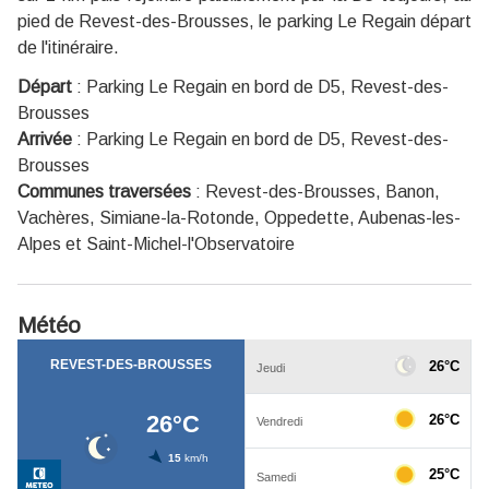
pied de Revest-des-Brousses, le parking Le Regain départ
de l'itinéraire.
Départ
:
Parking Le Regain en bord de D5, Revest-des-
Brousses
Arrivée
:
Parking Le Regain en bord de D5, Revest-des-
Brousses
Communes traversées
:
Revest-des-Brousses, Banon,
Vachères, Simiane-la-Rotonde, Oppedette, Aubenas-les-
Alpes et Saint-Michel-l'Observatoire
Météo