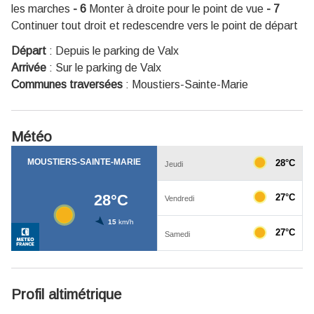
les marches
- 6
Monter à droite pour le point de vue
- 7
Continuer tout droit et redescendre vers le point de départ
Départ
:
Depuis le parking de Valx
Arrivée
:
Sur le parking de Valx
Communes traversées
:
Moustiers-Sainte-Marie
Météo
Profil altimétrique