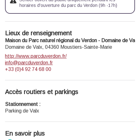
horaires d'ouverture du parc du Verdon (9h -17h)
Lieux de renseignement
Maison du Parc naturel régional du Verdon - Domaine de Valx
Domaine de Valx,
04360
Moustiers-Sainte-Marie
http://www.parcduverdon.fr/
info@parcduverdon.fr
+33 (0)4 92 74 68 00
Accès routiers et parkings
Stationnement :
Parking de Valx
En savoir plus