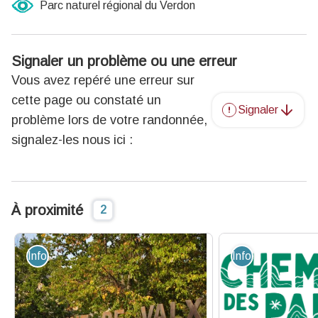
Parc naturel régional du Verdon
Signaler un problème ou une erreur
Vous avez repéré une erreur sur
cette page ou constaté un
Signaler
problème lors de votre randonnée,
signalez-les nous ici :
À proximité
2
Information - Service
Information - Ser