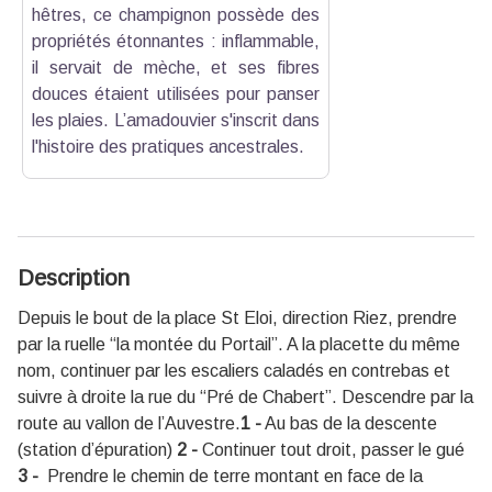
hêtres, ce champignon possède des
propriétés étonnantes : inflammable,
il servait de mèche, et ses fibres
douces étaient utilisées pour panser
les plaies. L’amadouvier s'inscrit dans
l'histoire des pratiques ancestrales.
Description
Depuis le bout de la place St Eloi, direction Riez, prendre
par la ruelle “la montée du Portail”. A la placette du même
nom, continuer par les escaliers caladés en contrebas et
suivre à droite la rue du “Pré de Chabert”. Descendre par la
route au vallon de l’Auvestre.
1 -
Au bas de la descente
(station d’épuration)
2 -
Continuer tout droit, passer le gué
3 -
Prendre le chemin de terre montant en face de la