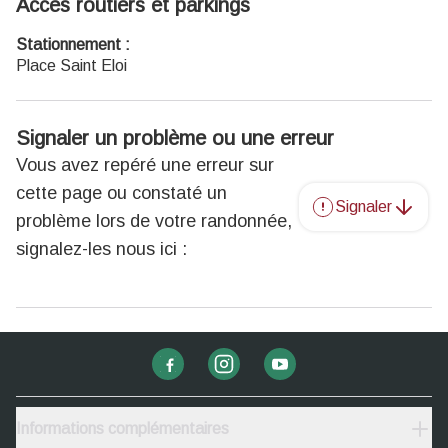
Accès routiers et parkings
Stationnement :
Place Saint Eloi
Signaler un problème ou une erreur
Vous avez repéré une erreur sur
cette page ou constaté un
Signaler
problème lors de votre randonnée,
signalez-les nous ici :
Informations complémentaires