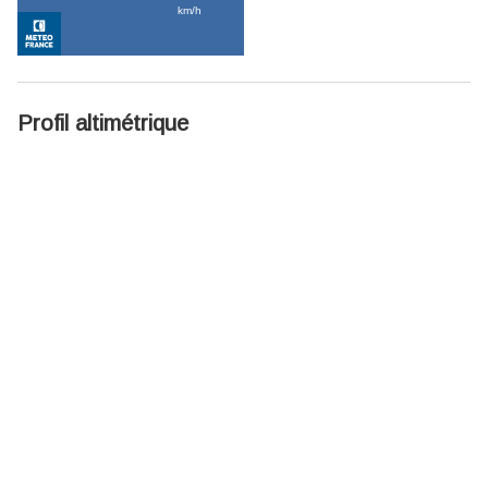
Profil altimétrique