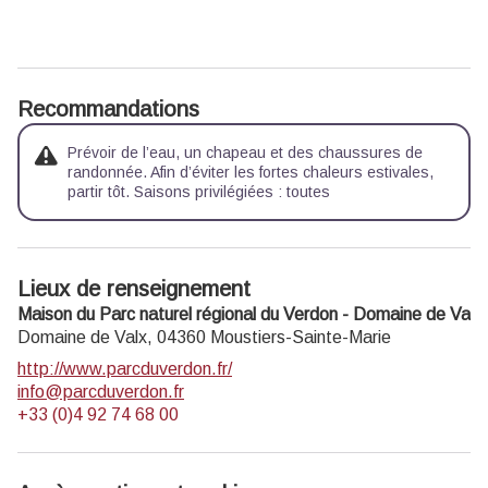
Recommandations
Prévoir de l’eau, un chapeau et des chaussures de
randonnée. Afin d’éviter les fortes chaleurs estivales,
partir tôt. Saisons privilégiées : toutes
Lieux de renseignement
Maison du Parc naturel régional du Verdon - Domaine de Valx
Domaine de Valx,
04360
Moustiers-Sainte-Marie
http://www.parcduverdon.fr/
info@parcduverdon.fr
+33 (0)4 92 74 68 00