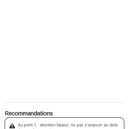
Recommandations
Au point 1 : attention falaise, ne pas s’avancer au-delà