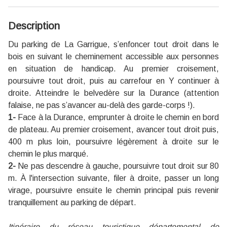
Description
Du parking de La Garrigue, s’enfoncer tout droit dans le
bois en suivant le cheminement accessible aux personnes
en situation de handicap. Au premier croisement,
poursuivre tout droit, puis au carrefour en Y continuer à
droite. Atteindre le belvedère sur la Durance (attention
falaise, ne pas s’avancer au-delà des garde-corps !).
1-
Face à la Durance, emprunter à droite le chemin en bord
de plateau. Au premier croisement, avancer tout droit puis,
400 m plus loin, poursuivre légèrement à droite sur le
chemin le plus marqué.
2-
Ne pas descendre à gauche, poursuivre tout droit sur 80
m. À l'intersection suivante, filer à droite, passer un long
virage, poursuivre ensuite le chemin principal puis revenir
tranquillement au parking de départ.
Itinéraire du réseau touristique départemental de