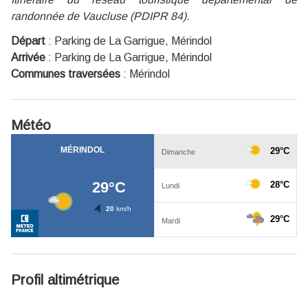
randonnée de Vaucluse (PDIPR 84).
Départ
:
Parking de La Garrigue, Mérindol
Arrivée
:
Parking de La Garrigue, Mérindol
Communes traversées
:
Mérindol
Météo
Profil altimétrique