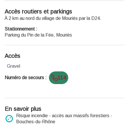
Accès routiers et parkings
À 2 km au nord du village de Mouriès par la D24.
Stationnement :
Parking du Pin de la Fée, Mouriès
Accès
Gravel
114
Numéro de secours
:
En savoir plus
Risque incendie - accès aux massifs forestiers -
Bouches-du-Rhône