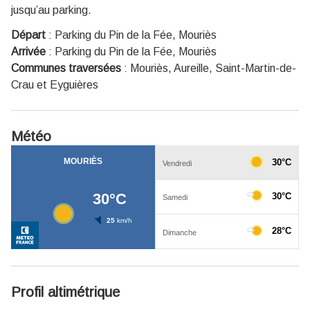
jusqu’au parking.
Départ
:
Parking du Pin de la Fée, Mouriès
Arrivée
:
Parking du Pin de la Fée, Mouriès
Communes traversées
:
Mouriès, Aureille, Saint-Martin-de-
Crau et Eyguières
Météo
Profil altimétrique