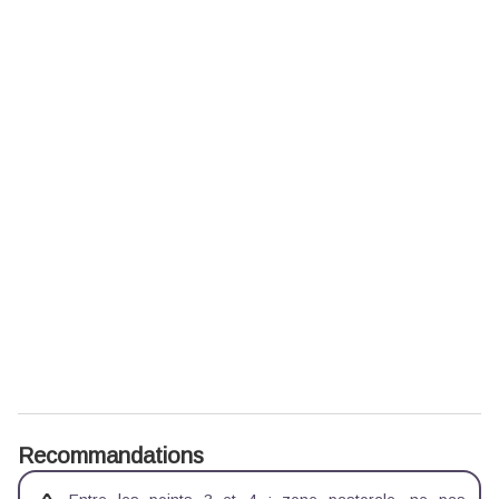
Recommandations