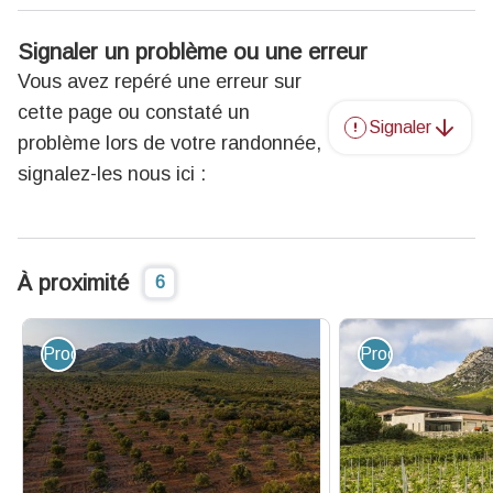
Signaler un problème ou une erreur
Vous avez repéré une erreur sur
cette page ou constaté un
Signaler
problème lors de votre randonnée,
signalez-les nous ici :
À proximité
6
Produit du terroir et artisanat
Produit du terroir