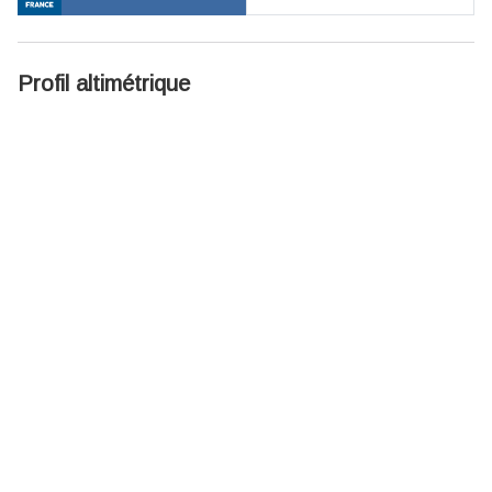
Profil altimétrique