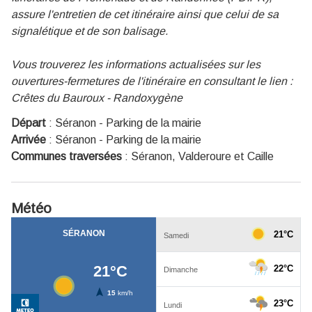
assure l'entretien de cet itinéraire ainsi que celui de sa
signalétique et de son balisage.
Vous trouverez les informations actualisées sur les
ouvertures-fermetures de l'itinéraire en consultant le lien :
Crêtes du Bauroux - Randoxygène
Départ
:
Séranon - Parking de la mairie
Arrivée
:
Séranon - Parking de la mairie
Communes traversées
:
Séranon, Valderoure et Caille
Météo