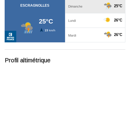
Profil altimétrique