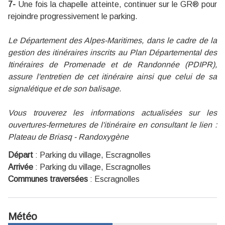
7-
Une fois la chapelle atteinte, continuer sur le GR® pour
rejoindre progressivement le parking.
Le Département des Alpes-Maritimes, dans le cadre de la
gestion des itinéraires inscrits au Plan Départemental des
Itinéraires de Promenade et de Randonnée (PDIPR),
assure l'entretien de cet itinéraire ainsi que celui de sa
signalétique et de son balisage.
Vous trouverez les informations actualisées sur les
ouvertures-fermetures de l'itinéraire en consultant le lien :
Plateau de Briasq - Randoxygène
Départ
:
Parking du village, Escragnolles
Arrivée
:
Parking du village, Escragnolles
Communes traversées
:
Escragnolles
Météo