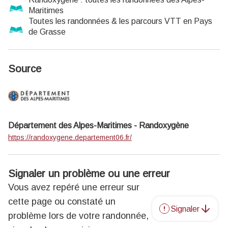
Maritimes
Toutes les randonnées & les parcours VTT en Pays
de Grasse
Source
Département des Alpes-Maritimes - Randoxygène
https://randoxygene.departement06.fr/
Signaler un problème ou une erreur
Vous avez repéré une erreur sur
cette page ou constaté un
Signaler
problème lors de votre randonnée,