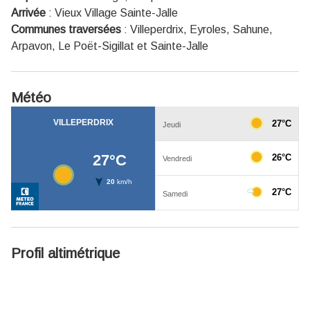
Arrivée
:
Vieux Village Sainte-Jalle
Communes traversées
:
Villeperdrix, Eyroles, Sahune,
Arpavon, Le Poët-Sigillat et Sainte-Jalle
Météo
Profil altimétrique