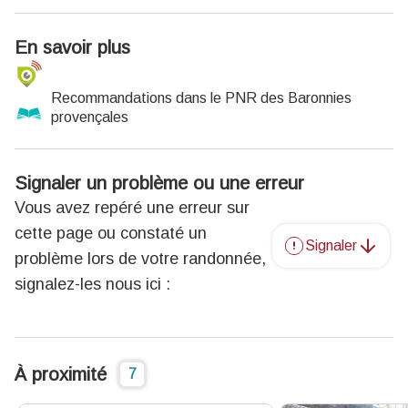
En savoir plus
Recommandations dans le PNR des Baronnies
provençales
Signaler un problème ou une erreur
Vous avez repéré une erreur sur
cette page ou constaté un
Signaler
problème lors de votre randonnée,
signalez-les nous ici :
À proximité
7