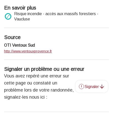
En savoir plus
Risque incendie - accès aux massifs forestiers -
Vaucluse
Source
OTI Ventoux Sud
http://www.ventouxprovence.fr
Signaler un problème ou une erreur
Vous avez repéré une erreur sur
cette page ou constaté un
Signaler
problème lors de votre randonnée,
signalez-les nous ici :