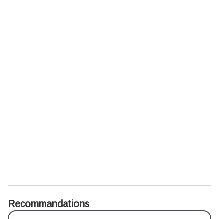
Recommandations