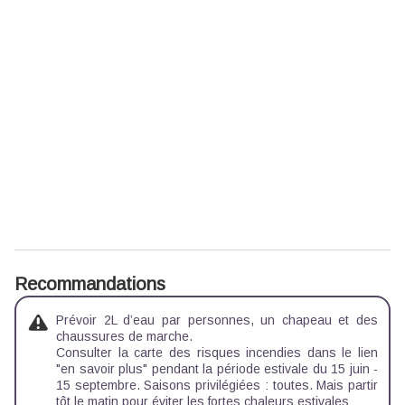
Recommandations
Prévoir 2L d’eau par personnes, un chapeau et des
chaussures de marche.
Consulter la carte des risques incendies dans le lien
"en savoir plus" pendant la période estivale du 15 juin -
15 septembre. Saisons privilégiées : toutes. Mais partir
tôt le matin pour éviter les fortes chaleurs estivales