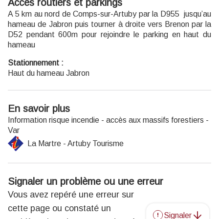
Accès routiers et parkings
A 5 km au nord de Comps-sur-Artuby par la D955 jusqu’au
hameau de Jabron puis tourner à droite vers Brenon par la
D52 pendant 600m pour rejoindre le parking en haut du
hameau
Stationnement :
Haut du hameau Jabron
En savoir plus
Information risque incendie - accès aux massifs forestiers -
Var
La Martre - Artuby Tourisme
Signaler un problème ou une erreur
Vous avez repéré une erreur sur
cette page ou constaté un
Signaler