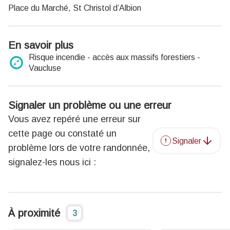
Place du Marché, St Christol d’Albion
En savoir plus
Risque incendie - accès aux massifs forestiers -
Vaucluse
Signaler un problème ou une erreur
Vous avez repéré une erreur sur
cette page ou constaté un
Signaler
problème lors de votre randonnée,
signalez-les nous ici :
À proximité
3