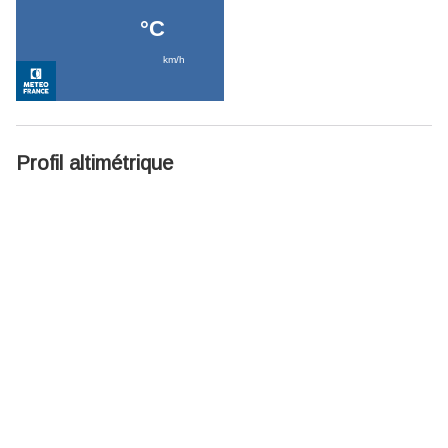
Profil altimétrique