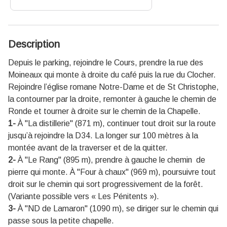
Description
Depuis le parking, rejoindre le Cours, prendre la rue des
Moineaux qui monte à droite du café puis la rue du Clocher.
Rejoindre l’église romane Notre-Dame et de St Christophe,
la contourner par la droite, remonter à gauche le chemin de
Ronde et tourner à droite sur le chemin de la Chapelle.
1-
À "La distillerie" (871 m), continuer tout droit sur la route
jusqu’à rejoindre la D34. La longer sur 100 mètres à la
montée avant de la traverser et de la quitter.
2-
À "Le Rang" (895 m), prendre à gauche le chemin de
pierre qui monte. À "Four à chaux" (969 m), poursuivre tout
droit sur le chemin qui sort progressivement de la forêt.
(Variante possible vers « Les Pénitents »).
3-
À "ND de Lamaron" (1090 m), se diriger sur le chemin qui
passe sous la petite chapelle.