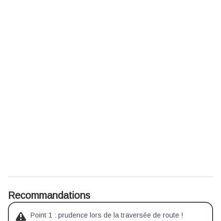
Recommandations
Point 1 : prudence lors de la traversée de route !