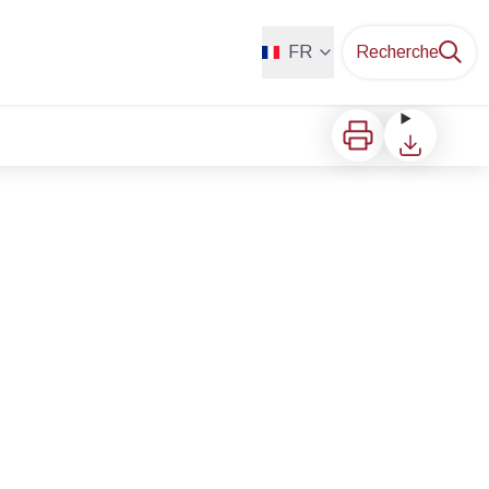
FR
Recherche
Imprimer
Télécharger