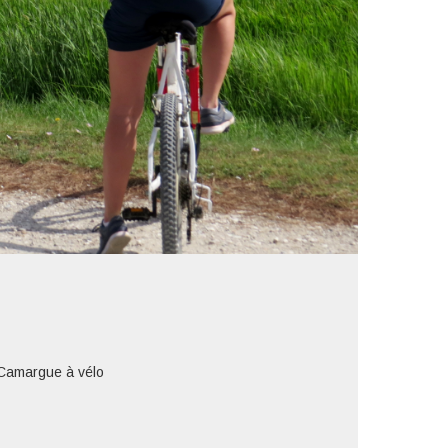
 Camargue à vélo