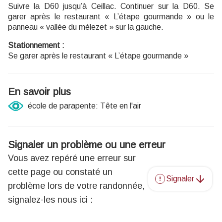
Suivre la D60 jusqu’à Ceillac. Continuer sur la D60. Se
garer après le restaurant « L’étape gourmande » ou le
panneau « vallée du mélezet » sur la gauche.
Stationnement :
Se garer après le restaurant « L’étape gourmande »
En savoir plus
école de parapente: Tête en l'air
Signaler un problème ou une erreur
Vous avez repéré une erreur sur
cette page ou constaté un
Signaler
problème lors de votre randonnée,
signalez-les nous ici :