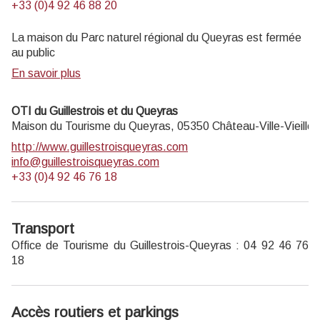
+33 (0)4 92 46 88 20
La maison du Parc naturel régional du Queyras est fermée
au public
En savoir plus
OTI du Guillestrois et du Queyras
Maison du Tourisme du Queyras,
05350
Château-Ville-Vieille
http://www.guillestroisqueyras.com
info@guillestroisqueyras.com
+33 (0)4 92 46 76 18
Transport
Office de Tourisme du Guillestrois-Queyras : 04 92 46 76
18
Accès routiers et parkings