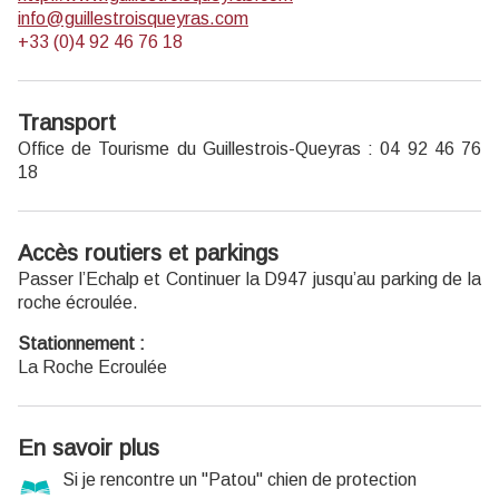
info@guillestroisqueyras.com
+33 (0)4 92 46 76 18
Transport
Office de Tourisme du Guillestrois-Queyras : 04 92 46 76
18
Accès routiers et parkings
Passer l’Echalp et Continuer la D947 jusqu’au parking de la
roche écroulée.
Stationnement :
La Roche Ecroulée
En savoir plus
Si je rencontre un "Patou" chien de protection