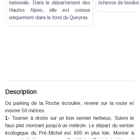
nationale. Dans le département des
richesse de biodive
Hautes Alpes, elle est connue
uniquement dans le fond du Queyras.
Description
Du parking de la Roche écroulée, revenir sur la route et
monter 50 mètres.
1-
Tourner à droite sur un bon sentier herbeux. Suivre le
faux plat montant jusqu’à un mélézin. Le départ du sentier
écologique du Pré-Michel est 600 m plus loin. Monter à