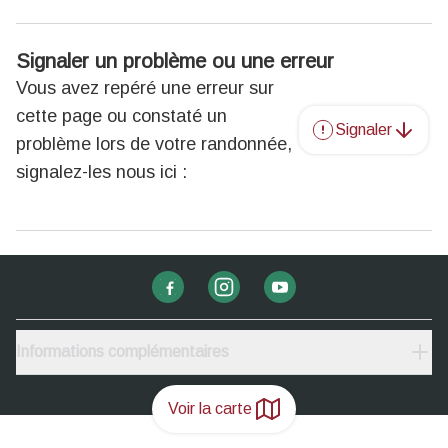
Signaler un problème ou une erreur
Vous avez repéré une erreur sur
cette page ou constaté un
Signaler
problème lors de votre randonnée,
signalez-les nous ici :
Informations complémentaires
Voir la carte