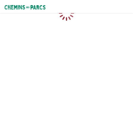
Chemins des Parcs
Chargement