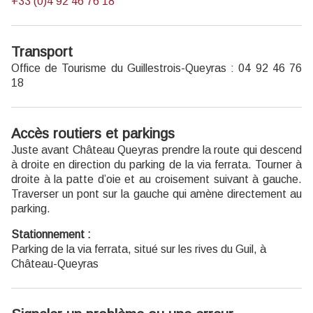
+33 (0)4 92 46 76 18
Transport
Office de Tourisme du Guillestrois-Queyras : 04 92 46 76
18
Accès routiers et parkings
Juste avant Château Queyras prendre la route qui descend
à droite en direction du parking de la via ferrata. Tourner à
droite à la patte d’oie et au croisement suivant à gauche.
Traverser un pont sur la gauche qui amène directement au
parking.
Stationnement :
Parking de la via ferrata, situé sur les rives du Guil, à
Château-Queyras