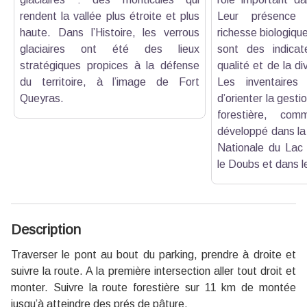
rendent la vallée plus étroite et plus
Leur présence
haute. Dans l’Histoire, les verrous
richesse biologiqu
glaciaires ont été des lieux
sont des indicat
stratégiques propices à la défense
qualité et de la di
du territoire, à l’image de Fort
Les inventaires 
Queyras.
d’orienter la gesti
forestière, co
développé dans la
Nationale du Lac
le Doubs et dans l
Description
Traverser le pont au bout du parking, prendre à droite et
suivre la route. A la première intersection aller tout droit et
monter. Suivre la route forestière sur 11 km de montée
jusqu’à atteindre des prés de pâture.