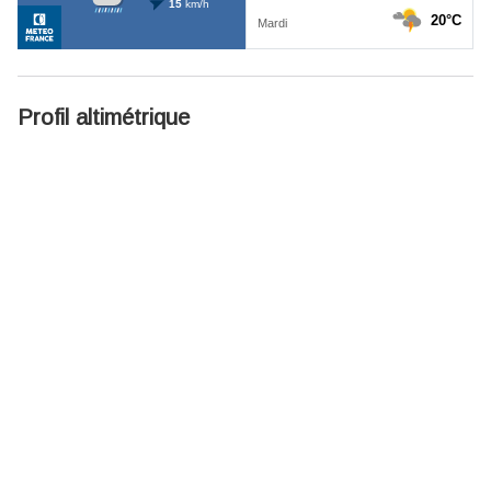
Profil altimétrique