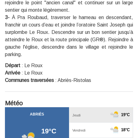
rejoindre le point "ancien canal" et continuer sur un large
sentier qui monte légèrement.
3-
À Pra Roubaud, traverser le hameau en descendant,
franchir un cours d’eau et joindre l’oratoire Saint Joseph qui
surplombe Le Roux. Descendre sur un bon sentier jusqu’à
atteindre le Roux et la route principale (GR®). Rejoindre à
gauche l'église, descendre dans le village et rejoindre le
parking.
Départ
:
Le Roux
Arrivée
:
Le Roux
Communes traversées
:
Abriès-Ristolas
Météo