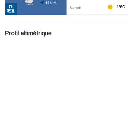
Profil altimétrique