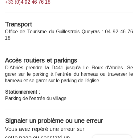
+33 (0)4 92 46 76 18
Transport
Office de Tourisme du Guillestrois-Queyras : 04 92 46 76
18
Accès routiers et parkings
D’Abriès prendre la D441 jusqu’à Le Roux d'Abriès. Se
garer sur le parking à l'entrée du hameau ou traverser le
hameau et se garer sur le parking de l’église.
Stationnement :
Parking de l'entrée du village
Signaler un problème ou une erreur
Vous avez repéré une erreur sur
cette page ou constaté un