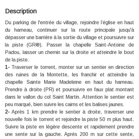
Description
Du parking de l'entrée du village, rejoindre l’église en haut
du hameau, continuer sur la route principale jusqu'à
dépasser une barrière à la sortie du village et poursuivre sur
la piste (GR®). Passer la chapelle Saint-Antoine de
Padou, laisser un chemin sur la droite et atteindre le bout
de la piste.
1-
Traverser le torrent, monter sur un sentier en direction
des ruines de la Montette, les franchir et atteindre la
chapelle Sainte Marie Madeleine en haut du hameau.
Prendre à droite (PR) et poursuivre en faux plat montant
dans le vallon du col Saint Martin. Attention le sentier est
peu marqué, bien suivre les cairns et les balises jaunes.
2-
Après 1 km prendre le sentier à droite, traverser une
nouvelle fois le torrent et rejoindre la piste 50 m plus haut.
Suivre la piste en légère descente et rapidement prendre
une sente sur la gauche. Après 200 m sur cette sente,