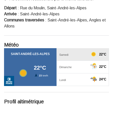
Départ
:
Rue du Moulin, Saint-André-les-Alpes
Arrivée
:
Saint-André-les-Alpes
Communes traversées
:
Saint-André-les-Alpes, Angles et
Allons
Météo
Profil altimétrique