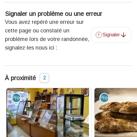
Signaler un problème ou une erreur
Vous avez repéré une erreur sur
cette page ou constaté un
Signaler
problème lors de votre randonnée,
signalez-les nous ici :
À proximité
2
Produit du terroir et artisanat
Produit du terroir