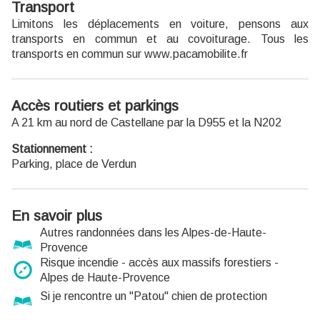
Transport
Limitons les déplacements en voiture, pensons aux
transports en commun et au covoiturage. Tous les
transports en commun sur www.pacamobilite.fr
Accès routiers et parkings
A 21 km au nord de Castellane par la D955 et la N202
Stationnement :
Parking, place de Verdun
En savoir plus
Autres randonnées dans les Alpes-de-Haute-
Provence
Risque incendie - accès aux massifs forestiers -
Alpes de Haute-Provence
Si je rencontre un "Patou" chien de protection