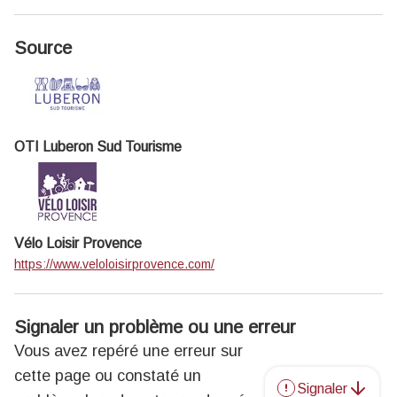
Source
OTI Luberon Sud Tourisme
Vélo Loisir Provence
https://www.veloloisirprovence.com/
Signaler un problème ou une erreur
Vous avez repéré une erreur sur
cette page ou constaté un
Signaler