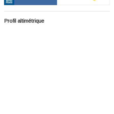
Profil altimétrique