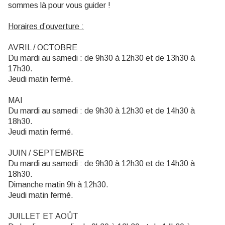
sommes là pour vous guider !
Horaires d’ouverture :
AVRIL / OCTOBRE
Du mardi au samedi : de 9h30 à 12h30 et de 13h30 à
17h30.
Jeudi matin fermé.
MAI
Du mardi au samedi : de 9h30 à 12h30 et de 14h30 à
18h30.
Jeudi matin fermé.
JUIN / SEPTEMBRE
Du mardi au samedi : de 9h30 à 12h30 et de 14h30 à
18h30.
Dimanche matin 9h à 12h30.
Jeudi matin fermé.
JUILLET ET AOÛT