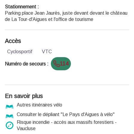
Stationnement :
Parking place Jean Jaurès, juste devant devant le château
de La Tour-d'Aigues et l'office de tourisme
Accès
Cyclosportif
VTC
114
Numéro de secours
:
En savoir plus
Autres itinéraires vélo
Consulter le dépliant "Le Pays d'Aigues à vélo"
Risque incendie - accès aux massifs forestiers -
Vaucluse