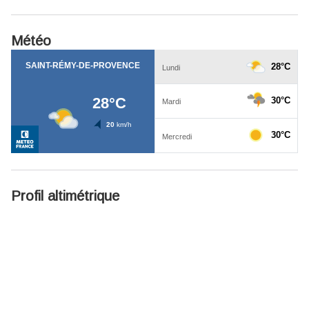
Météo
Profil altimétrique