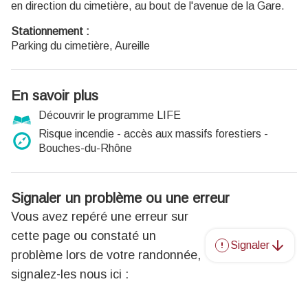
en direction du cimetière, au bout de l'avenue de la Gare.
Stationnement :
Parking du cimetière, Aureille
En savoir plus
Découvrir le programme LIFE
Risque incendie - accès aux massifs forestiers -
Bouches-du-Rhône
Signaler un problème ou une erreur
Vous avez repéré une erreur sur
cette page ou constaté un
Signaler
problème lors de votre randonnée,
signalez-les nous ici :