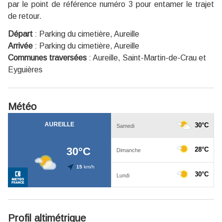
par le point de référence numéro 3 pour entamer le trajet
de retour.
Départ
:
Parking du cimetière, Aureille
Arrivée
:
Parking du cimetière, Aureille
Communes traversées
:
Aureille, Saint-Martin-de-Crau et
Eyguières
Météo
Profil altimétrique