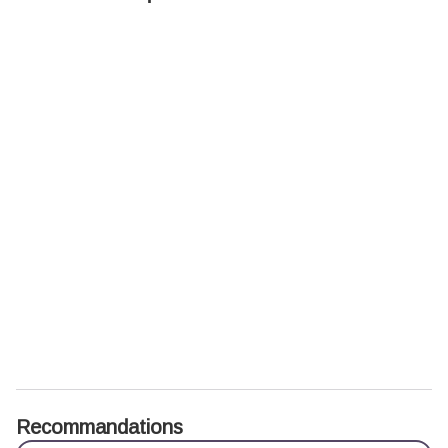
Recommandations