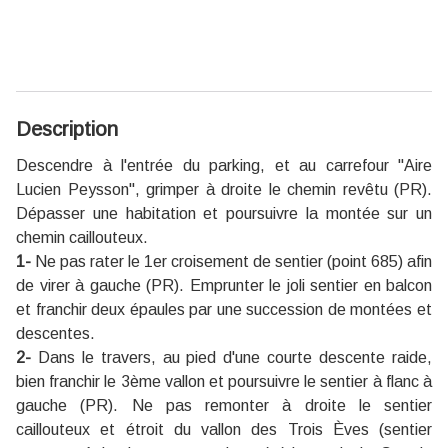
Description
Descendre à l'entrée du parking, et au carrefour ''Aire
Lucien Peysson'', grimper à droite le chemin revêtu (PR).
Dépasser une habitation et poursuivre la montée sur un
chemin caillouteux.
1-
Ne pas rater le 1er croisement de sentier (point 685) afin
de virer à gauche (PR). Emprunter le joli sentier en balcon
et franchir deux épaules par une succession de montées et
descentes.
2-
Dans le travers, au pied d'une courte descente raide,
bien franchir le 3ème vallon et poursuivre le sentier à flanc à
gauche (PR). Ne pas remonter à droite le sentier
caillouteux et étroit du vallon des Trois Èves (sentier