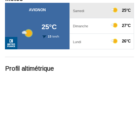
Profil altimétrique