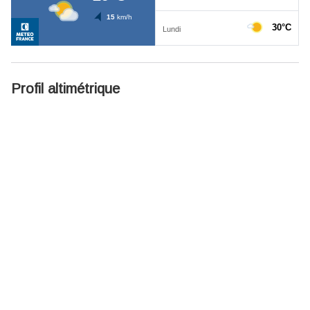
Profil altimétrique