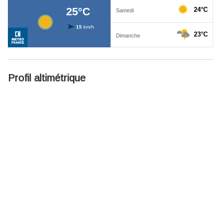
Profil altimétrique