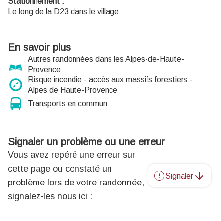
Stationnement :
Le long de la D23 dans le village
En savoir plus
Autres randonnées dans les Alpes-de-Haute-
Provence
Risque incendie - accès aux massifs forestiers -
Alpes de Haute-Provence
Transports en commun
Signaler un problème ou une erreur
Vous avez repéré une erreur sur
cette page ou constaté un
Signaler
problème lors de votre randonnée,
signalez-les nous ici :