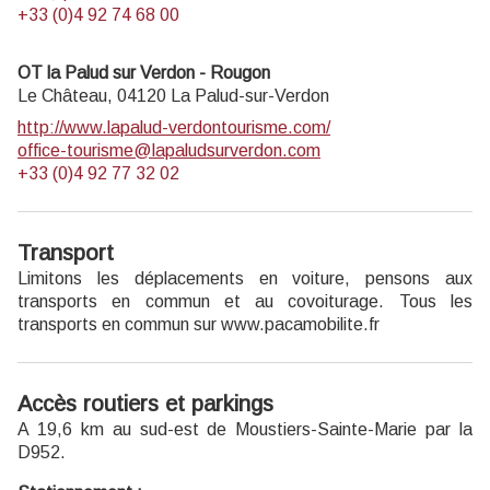
+33 (0)4 92 74 68 00
OT la Palud sur Verdon - Rougon
Le Château,
04120
La Palud-sur-Verdon
http://www.lapalud-verdontourisme.com/
office-tourisme@lapaludsurverdon.com
+33 (0)4 92 77 32 02
Transport
Limitons les déplacements en voiture, pensons aux
transports en commun et au covoiturage. Tous les
transports en commun sur www.pacamobilite.fr
Accès routiers et parkings
A 19,6 km au sud-est de Moustiers-Sainte-Marie par la
D952.