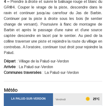
4 –
Prendre à droite et suivre le balisage rouge et blanc du
GR®4. Couper le virage de la piste, descendre dans le
ravin et continuer jusqu’au carrefour du Jas de Barbin.
Continuer par la piste à droite sous les bois (le sentier
change de versant). Poursuivre à flanc de montagne de
Barbin et après le passage d’une ruine et d’une source
captée descendre en lacet par le sentier. Au pied de la
colline traverser une piste et rejoindre la route du village en
contrebas. A l’oratoire, continuer tout droit pour rejoindre la
Palud.
Départ
:
Village de la Palud-sur-Verdon
Arrivée
:
La Palud-sur-Verdon
Communes traversées
:
La Palud-sur-Verdon
Météo