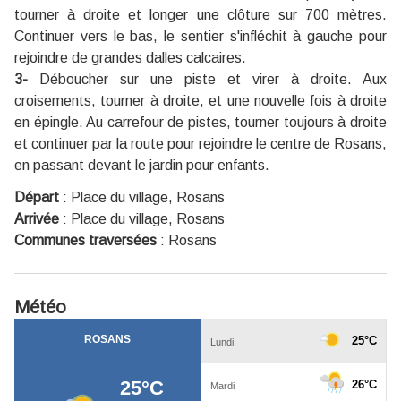
tourner à droite et longer une clôture sur 700 mètres.
Continuer vers le bas, le sentier s'infléchit à gauche pour
rejoindre de grandes dalles calcaires.
3-
Déboucher sur une piste et virer à droite. Aux
croisements, tourner à droite, et une nouvelle fois à droite
en épingle. Au carrefour de pistes, tourner toujours à droite
et continuer par la route pour rejoindre le centre de Rosans,
en passant devant le jardin pour enfants.
Départ
:
Place du village, Rosans
Arrivée
:
Place du village, Rosans
Communes traversées
:
Rosans
Météo