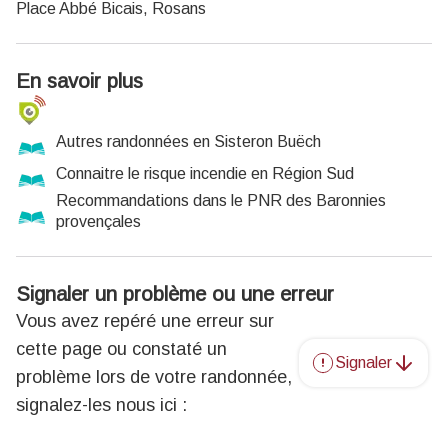
Place Abbé Bicais, Rosans
En savoir plus
Autres randonnées en Sisteron Buëch
Connaitre le risque incendie en Région Sud
Recommandations dans le PNR des Baronnies
provençales
Signaler un problème ou une erreur
Vous avez repéré une erreur sur
cette page ou constaté un
Signaler
problème lors de votre randonnée,
signalez-les nous ici :