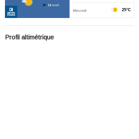
Profil altimétrique