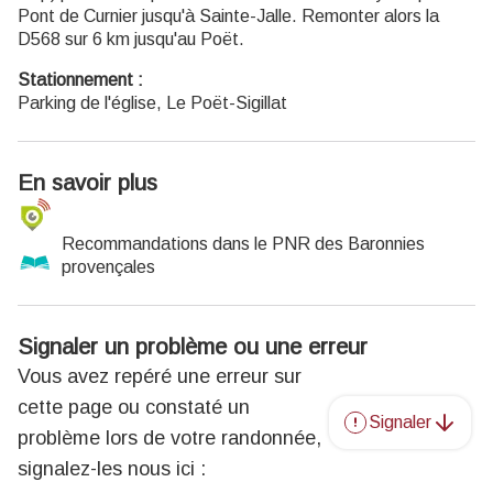
Pont de Curnier jusqu'à Sainte-Jalle. Remonter alors la
D568 sur 6 km jusqu'au Poët.
Stationnement :
Parking de l'église, Le Poët-Sigillat
En savoir plus
Recommandations dans le PNR des Baronnies
provençales
Signaler un problème ou une erreur
Vous avez repéré une erreur sur
cette page ou constaté un
Signaler
problème lors de votre randonnée,
signalez-les nous ici :