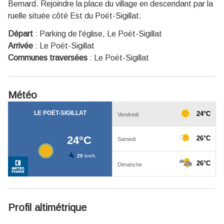
Bernard. Rejoindre la place du village en descendant par la
ruelle située côté Est du Poët-Sigillat.
Départ
:
Parking de l'église, Le Poët-Sigillat
Arrivée
:
Le Poët-Sigillat
Communes traversées
:
Le Poët-Sigillat
Météo
Profil altimétrique