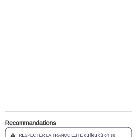
Recommandations
RESPECTER LA TRANQUILLITE du lieu où on se