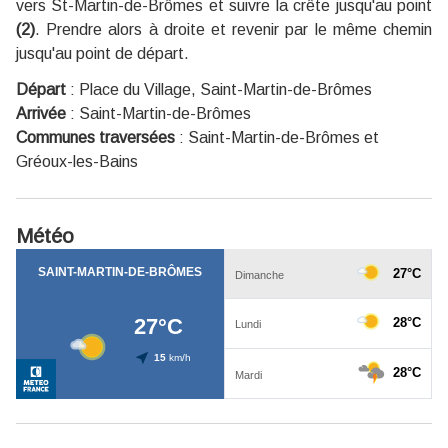
vers St-Martin-de-Brômes et suivre la crête jusqu'au point
(2)
. Prendre alors à droite et revenir par le même chemin
jusqu'au point de départ.
Départ
:
Place du Village, Saint-Martin-de-Brômes
Arrivée
:
Saint-Martin-de-Brômes
Communes traversées
:
Saint-Martin-de-Brômes et
Gréoux-les-Bains
Météo