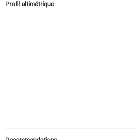
Profil altimétrique