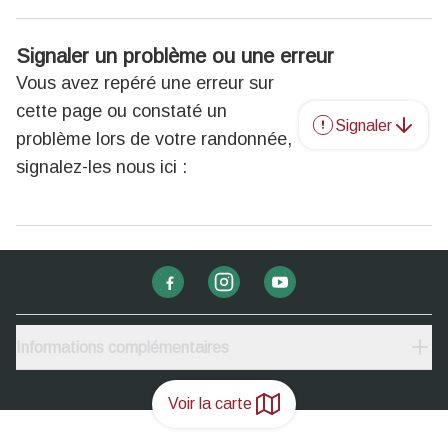
Signaler un problème ou une erreur
Vous avez repéré une erreur sur
cette page ou constaté un
Signaler
problème lors de votre randonnée,
signalez-les nous ici :
Informations complémentaires
Voir la carte