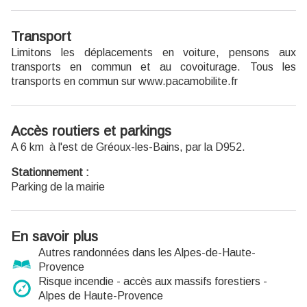
Transport
Limitons les déplacements en voiture, pensons aux
transports en commun et au covoiturage. Tous les
transports en commun sur www.pacamobilite.fr
Accès routiers et parkings
A 6 km à l'est de Gréoux-les-Bains, par la D952.
Stationnement :
Parking de la mairie
En savoir plus
Autres randonnées dans les Alpes-de-Haute-
Provence
Risque incendie - accès aux massifs forestiers -
Alpes de Haute-Provence