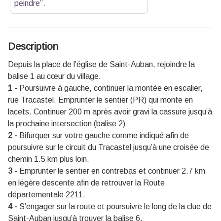
peindre”.
Description
Depuis la place de l’église de Saint-Auban, rejoindre la
balise 1 au cœur du village.
1 -
Poursuivre à gauche, continuer la montée en escalier,
rue Tracastel. Emprunter le sentier (PR) qui monte en
lacets. Continuer 200 m après avoir gravi la cassure jusqu’à
la prochaine intersection (balise 2)
2 -
Bifurquer sur votre gauche comme indiqué afin de
poursuivre sur le circuit du Tracastel jusqu’à une croisée de
chemin 1.5 km plus loin.
3 -
Emprunter le sentier en contrebas et continuer 2.7 km
en légère descente afin de retrouver la Route
départementale 2211.
4 -
S’engager sur la route et poursuivre le long de la clue de
Saint-Auban jusqu’à trouver la balise 6.