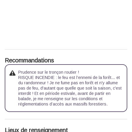
Recommandations
Prudence sur le tronçon routier !
RISQUE INCENDIE : le feu est l’ennemi de la forêt… et
du randonneur ! Je ne fume pas en forêt et n'y allume
pas de feu, d'autant que quelle que soit la saison, c'est
interdit ! Et en période estivale, avant de partir en
balade, je me renseigne sur les
conditions et
réglementations d’accès aux massifs forestiers.
Lieux de renseignement