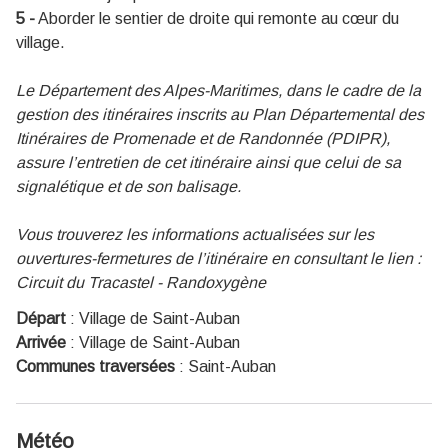
5 -
Aborder le sentier de droite qui remonte au cœur du
village.
Le Département des Alpes-Maritimes, dans le cadre de la
gestion des itinéraires inscrits au Plan Départemental des
Itinéraires de Promenade et de Randonnée (PDIPR),
assure l’entretien de cet itinéraire ainsi que celui de sa
signalétique et de son balisage.
Vous trouverez les informations actualisées sur les
ouvertures-fermetures de l’itinéraire en consultant le lien :
Circuit du Tracastel - Randoxygène
Départ
:
Village de Saint-Auban
Arrivée
:
Village de Saint-Auban
Communes traversées
:
Saint-Auban
Météo