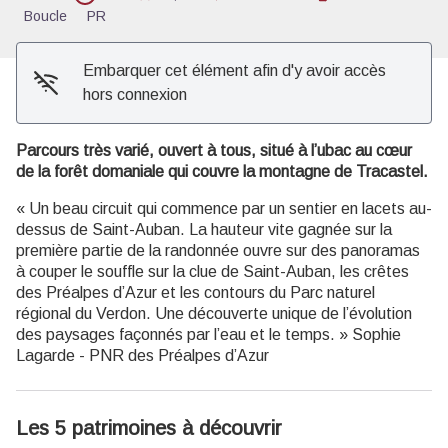
Boucle
PR
Embarquer cet élément afin d'y avoir accès
hors connexion
Parcours très varié, ouvert à tous, situé à l’ubac au cœur
de la forêt domaniale qui couvre la montagne de Tracastel.
« Un beau circuit qui commence par un sentier en lacets au-
dessus de Saint-Auban. La hauteur vite gagnée sur la
première partie de la randonnée ouvre sur des panoramas
à couper le souffle sur la clue de Saint-Auban, les crêtes
des Préalpes d’Azur et les contours du Parc naturel
régional du Verdon. Une découverte unique de l’évolution
des paysages façonnés par l’eau et le temps. » Sophie
Lagarde - PNR des Préalpes d’Azur
Les 5 patrimoines à découvrir