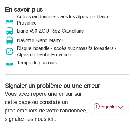
En savoir plus
Autres randonnées dans les Alpes-de-Haute-
Provence
Ligne 450 ZOU Riez-Castellane
Navette Blanc-Martel
Risque incendie - accès aux massifs forestiers -
Alpes de Haute-Provence
Temps de parcours
Signaler un problème ou une erreur
Vous avez repéré une erreur sur
cette page ou constaté un
Signaler
problème lors de votre randonnée,
signalez-les nous ici :