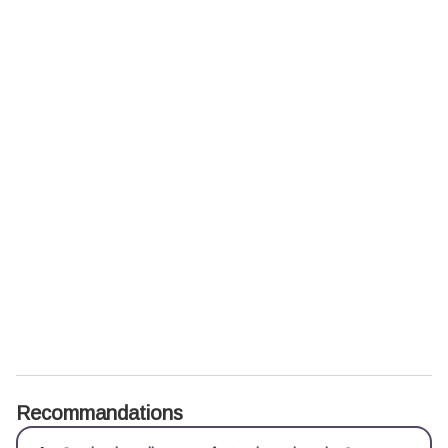
Recommandations