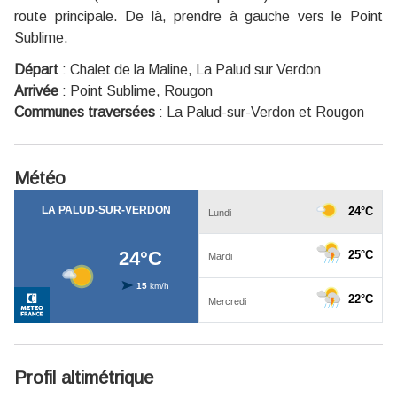
route principale. De là, prendre à gauche vers le Point
Sublime.
Départ
:
Chalet de la Maline, La Palud sur Verdon
Arrivée
:
Point Sublime, Rougon
Communes traversées
:
La Palud-sur-Verdon et Rougon
Météo
Profil altimétrique