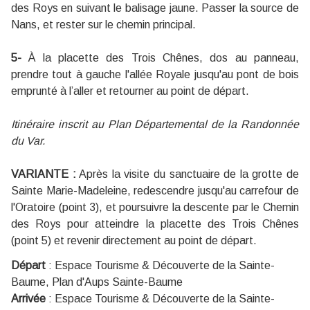
des Roys en suivant le balisage jaune. Passer la source de
Nans, et rester sur le chemin principal.
5-
À la placette des Trois Chênes, dos au panneau,
prendre tout à gauche l'allée Royale jusqu'au pont de bois
emprunté à l’aller et retourner au point de départ.
Itinéraire inscrit au Plan Départemental de la Randonnée
du Var.
VARIANTE :
Après la visite du sanctuaire de la grotte de
Sainte Marie-Madeleine, redescendre jusqu'au carrefour de
l'Oratoire (point 3), et poursuivre la descente par le Chemin
des Roys pour atteindre la placette des Trois Chênes
(point 5) et revenir directement au point de départ.
Départ
:
Espace Tourisme & Découverte de la Sainte-
Baume, Plan d'Aups Sainte-Baume
Arrivée
:
Espace Tourisme & Découverte de la Sainte-