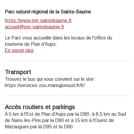
Parc naturel régional de la Sainte-Baume
https://www.pnr-saintebaume.fr
accueil@pnr-saintebaume.fr
Le Parc vous accueille dans les locaux de l'office du
tourisme de Plan d'Aups.
En savoir plus
Transport
Trouvez le bus qui vous convient sur le site :
https://services-zou.maregionsud.fr/fr/
Accès routiers et parkings
A 5 km à l'Est de Plan d'Aups par la D80, à 8,5 km au Sud
de Nans-les-Pins par la D80 et à 15 km à l'Ouest de
Mazaugues par la D95 et la D80.