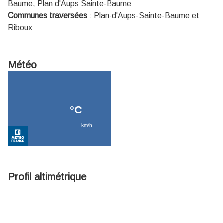
Baume, Plan d'Aups Sainte-Baume
Communes traversées
:
Plan-d'Aups-Sainte-Baume et
Riboux
Météo
Profil altimétrique