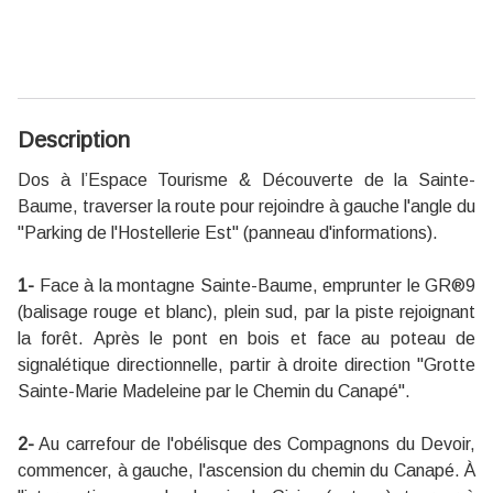
Description
Dos à l’Espace Tourisme & Découverte de la Sainte-
Baume, traverser la route pour rejoindre à gauche l'angle du
"Parking de l'Hostellerie Est" (panneau d'informations).
1-
Face à la montagne Sainte-Baume, emprunter le GR
®
9
(balisage rouge et blanc), plein sud, par la piste rejoignant
la forêt. Après le pont en bois et face au poteau de
signalétique directionnelle, partir à droite direction "Grotte
Sainte-Marie Madeleine par le Chemin du Canapé".
2-
Au carrefour de l'obélisque des Compagnons du Devoir,
commencer, à gauche, l'ascension du chemin du Canapé. À