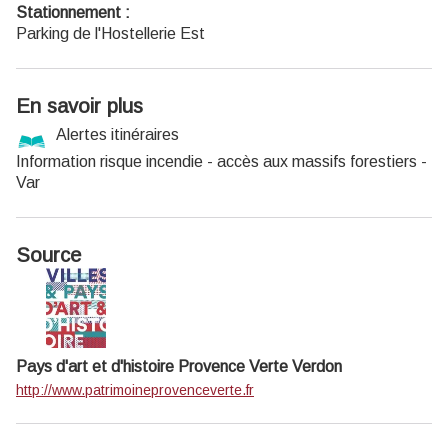
Stationnement :
Parking de l'Hostellerie Est
En savoir plus
Alertes itinéraires
Information risque incendie - accès aux massifs forestiers -
Var
Source
Pays d'art et d'histoire Provence Verte Verdon
http://www.patrimoineprovenceverte.fr