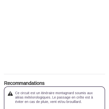
Recommandations
Ce circuit est un itinéraire montagnard soumis aux
aléas météorologiques. Le passage en crête est à
éviter en cas de pluie, vent et/ou brouillard.