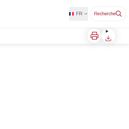
FR
Recherche
Imprimer
Télécharger