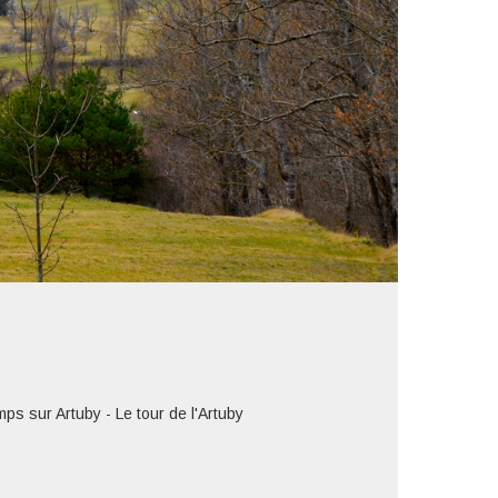
sur Artuby - Le tour de l'Artuby