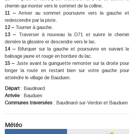
chemin qui monter vers le sommet de la colline.
11 –
Arriver au sommet poursuivre vers la gauche et
redescendre par la piste.
12 –
Tourner à gauche.
13 –
Traverser à nouveau la D71 et suivre le chemin
derrière la glissière er descendre vers le lac.
14 –
Bifurquer sur la gauche et poursuivre en suivant le
balisage jaune et rouge en bordure du lac.
15 –
Juste avant la guinguette remonter sur la droite pour
longer la route en restant bien sur votre gauche pour
atteindre le village de Bauduen.
Départ
:
Baudinard
Arrivée
:
Bauduen
Communes traversées
:
Baudinard-sur-Verdon et Bauduen
Météo