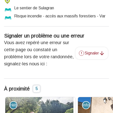
Le sentier de Sulagran
Risque incendie - accès aux massifs forestiers - Var
Signaler un problème ou une erreur
Vous avez repéré une erreur sur
cette page ou constaté un
Signaler
problème lors de votre randonnée,
signalez-les nous ici :
À proximité
5
Hébergement - Restauration
Information - Ser