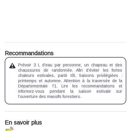
Recommandations
Prévoir 3 L d'eau par personne, un chapeau et des
chaussures de randonnée. Afin d’éviter les fortes
chaleurs estivales, partir tôt. Saisons privilégiées :
printemps et automne. Attention à la traversée de la
Départementale 71. Lire les recommandations et
informez-vous pendant la saison estivale sur
l’ouverture des massifs forestiers.
En savoir plus