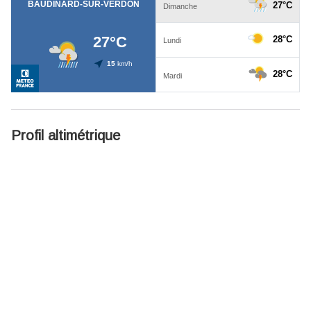
Profil altimétrique