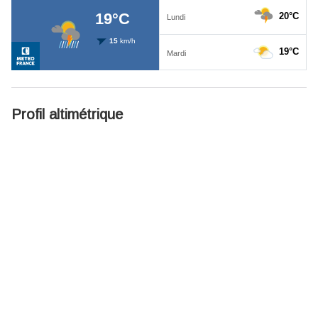
Profil altimétrique