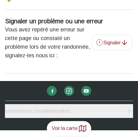
Signaler un problème ou une erreur
Vous avez repéré une erreur sur
cette page ou constaté un
Signaler
problème lors de votre randonnée,
signalez-les nous ici :
Informations complémentaires
Voir la carte