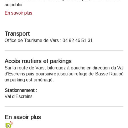
au public
En savoir plus
Transport
Office de Tourisme de Vars : 04 92 46 51 31
Accès routiers et parkings
Sur la route de Vars, bifurquez à gauche en direction du Val
d’Escreins puis poursuivre jusqu’au refuge de Basse Rua où
un parking est aménagé.
Stationnement :
Val d'Escreins
En savoir plus