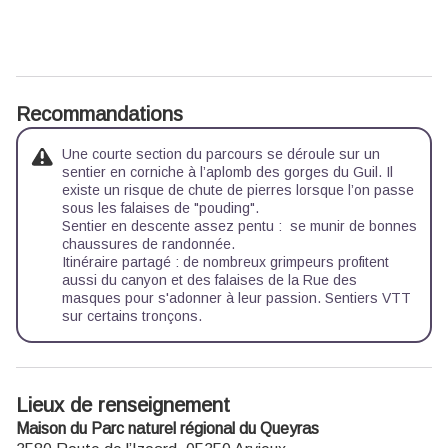
Recommandations
Une courte section du parcours se déroule sur un
sentier en corniche à l’aplomb des gorges du Guil. Il
existe un risque de chute de pierres lorsque l’on passe
sous les falaises de "pouding".
Sentier en descente assez pentu : se munir de bonnes
chaussures de randonnée.
Itinéraire partagé : de nombreux grimpeurs profitent
aussi du canyon et des falaises de la Rue des
masques pour s'adonner à leur passion. Sentiers VTT
sur certains tronçons.
Lieux de renseignement
Maison du Parc naturel régional du Queyras