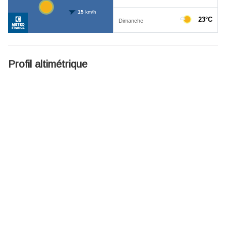
Profil altimétrique