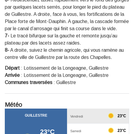
par quelques lacets serrés, pour longer le pied du plateau
de Guillestre. A droite, face à vous, les fortifications de la
Place forte de Mont-Dauphin. A gauche, la cascade formée
par le canal d’arrosage qui finit sa course dans le vide.
7-
Le tracé bifurque sur la gauche et remonte jusqu’au
plateau par des lacets assez raides.
8-
A droite, suivez le chemin agricole, qui vous ramène au
centre ville de Guillestre par la route des Chapelles.
Départ
:
Lotissement de la Longeagne, Guillestre
Arrivée
:
Lotissement de la Longeagne, Guillestre
Communes traversées
:
Guillestre
Météo