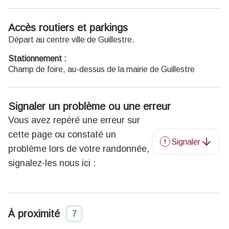
Accès routiers et parkings
Départ au centre ville de Guillestre.
Stationnement :
Champ de foire, au-dessus de la mairie de Guillestre
Signaler un problème ou une erreur
Vous avez repéré une erreur sur
cette page ou constaté un
Signaler
problème lors de votre randonnée,
signalez-les nous ici :
À proximité
7