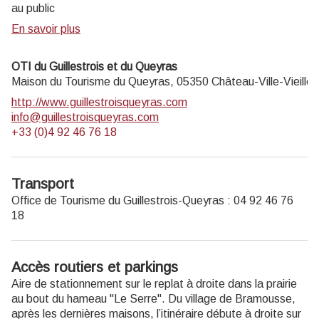
au public
En savoir plus
OTI du Guillestrois et du Queyras
Maison du Tourisme du Queyras,
05350
Château-Ville-Vieille
http://www.guillestroisqueyras.com
info@guillestroisqueyras.com
+33 (0)4 92 46 76 18
Transport
Office de Tourisme du Guillestrois-Queyras : 04 92 46 76
18
Accès routiers et parkings
Aire de stationnement sur le replat à droite dans la prairie
au bout du hameau "Le Serre". Du village de Bramousse,
après les dernières maisons, l’itinéraire débute à droite sur