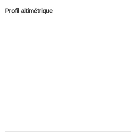
Profil altimétrique