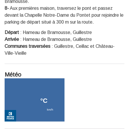
Bramousse.
8-
Aux premières maison, traversez le pont et passez
devant la Chapelle Notre-Dame du Pontet pour rejoindre le
parking de départ situé à 300 m sur la route.
Départ
:
Hameau de Bramousse, Guillestre
Arrivée
:
Hameau de Bramousse, Guillestre
Communes traversées
:
Guillestre, Ceillac et Château-
Ville-Vieille
Météo