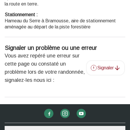
la route en terre.
Stationnement :
Hameau du Serre à Bramousse, aire de stationnement
aménagée au départ de la piste forestière
Signaler un problème ou une erreur
Vous avez repéré une erreur sur
cette page ou constaté un
Signaler
problème lors de votre randonnée,
signalez-les nous ici :