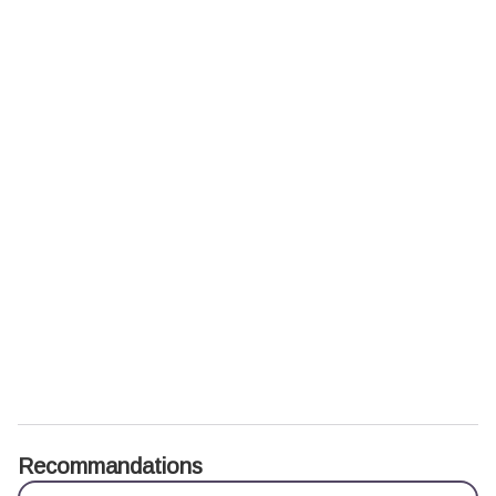
Recommandations