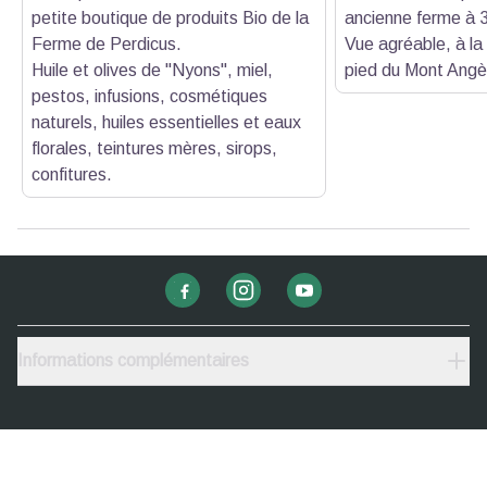
petite boutique de produits Bio de la
ancienne ferme à 3
Ferme de Perdicus.
Vue agréable, à l
Huile et olives de "Nyons", miel,
pied du Mont Angè
pestos, infusions, cosmétiques
naturels, huiles essentielles et eaux
florales, teintures mères, sirops,
confitures.
Informations complémentaires