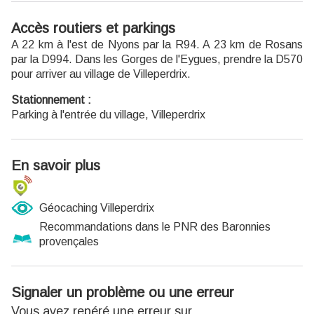
Accès routiers et parkings
A 22 km à l'est de Nyons par la R94. A 23 km de Rosans
par la D994. Dans les Gorges de l'Eygues, prendre la D570
pour arriver au village de Villeperdrix.
Stationnement :
Parking à l'entrée du village, Villeperdrix
En savoir plus
Géocaching Villeperdrix
Recommandations dans le PNR des Baronnies
provençales
Signaler un problème ou une erreur
Vous avez repéré une erreur sur