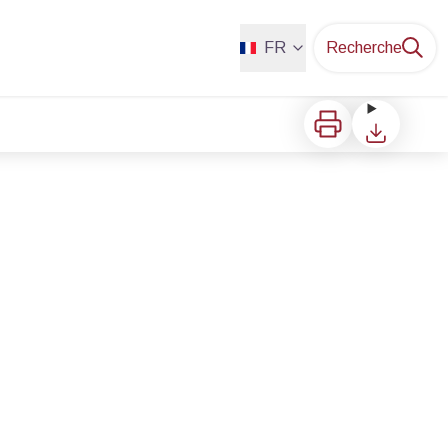
FR
Recherche
Imprimer
Télécharger