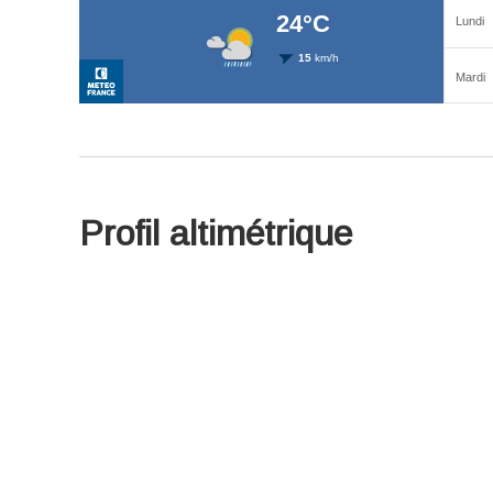
Profil altimétrique