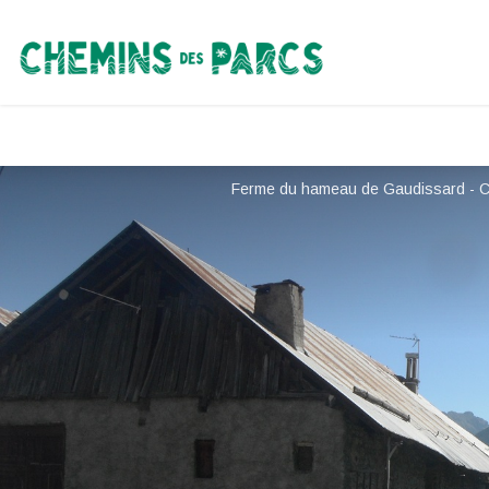
Chemins des Parcs
Ferme du hameau de Gaudissard - C