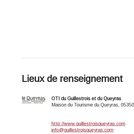
Lieux de renseignement
OTI du Guillestrois et du Queyras
Maison du Tourisme du Queyras,
0535
http://www.guillestroisqueyras.com
info@guillestroisqueyras.com