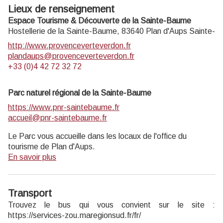
Lieux de renseignement
Espace Tourisme & Découverte de la Sainte-Baume
Hostellerie de la Sainte-Baume,
83640
Plan d'Aups Sainte-
http://www.provenceverteverdon.fr
plandaups@provenceverteverdon.fr
+33 (0)4 42 72 32 72
Parc naturel régional de la Sainte-Baume
https://www.pnr-saintebaume.fr
accueil@pnr-saintebaume.fr
Le Parc vous accueille dans les locaux de l'office du
tourisme de Plan d'Aups.
En savoir plus
Transport
Trouvez le bus qui vous convient sur le site :
https://services-zou.maregionsud.fr/fr/