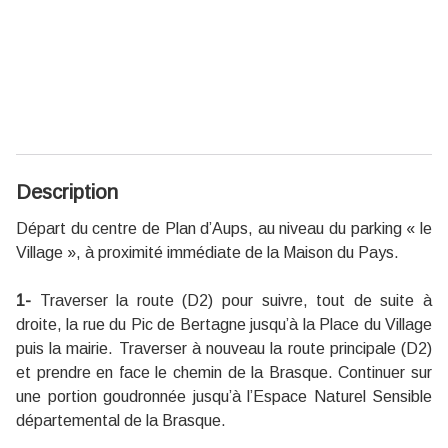
Description
Départ du centre de Plan d’Aups, au niveau du parking « le
Village », à proximité immédiate de la Maison du Pays.
1-
Traverser la route (D2) pour suivre, tout de suite à
droite, la rue du Pic de Bertagne jusqu’à la Place du Village
puis la mairie. Traverser à nouveau la route principale (D2)
et prendre en face le chemin de la Brasque. Continuer sur
une portion goudronnée jusqu’à l’Espace Naturel Sensible
départemental de la Brasque.