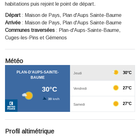
habitations puis rejoint le point de départ.
Départ
:
Maison de Pays, Plan d'Aups Sainte-Baume
Arrivée
:
Maison de Pays, Plan d'Aups Sainte-Baume
Communes traversées
:
Plan-d'Aups-Sainte-Baume,
Cuges-les-Pins et Gémenos
Météo
Profil altimétrique