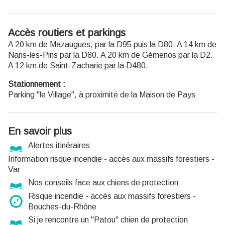
Accès routiers et parkings
A 20 km de Mazaugues, par la D95 puis la D80. A 14 km de
Nans-les-Pins par la D80. A 20 km de Gémenos par la D2.
A 12 km de Saint-Zacharie par la D480.
Stationnement :
Parking "le Village", à proximité de la Maison de Pays
En savoir plus
Alertes itinéraires
Information risque incendie - accès aux massifs forestiers -
Var
Nos conseils face aux chiens de protection
Risque incendie - accès aux massifs forestiers -
Bouches-du-Rhône
Si je rencontre un "Patou" chien de protection