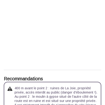
Recommandations
400 m avant le point 2 : ruines de La Joie, propriété
privée, accès interdit au public (danger d'éboulement !).
Au point 2 : le moulin à gypse situé de l'autre côté de la
route est en ruine et est situé sur une propriété privée.