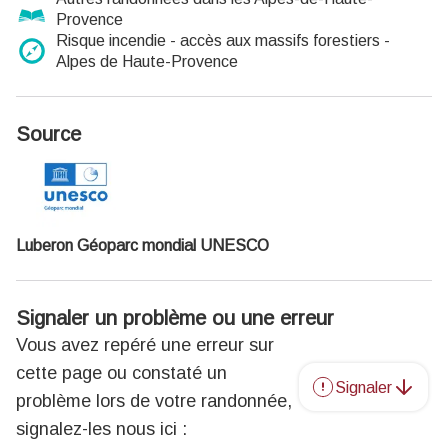
Provence
Risque incendie - accès aux massifs forestiers -
Alpes de Haute-Provence
Source
Luberon Géoparc mondial UNESCO
Signaler un problème ou une erreur
Vous avez repéré une erreur sur
cette page ou constaté un
Signaler
problème lors de votre randonnée,
signalez-les nous ici :