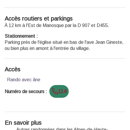
Accès routiers et parkings
À 12 km à l'Est de Manosque par la D 907 et D455.
Stationnement :
Parking près de l'église situé en bas de l'ave Jean Gineste,
ou bien plus en amont à l'entrée du village.
Accès
Rando avec âne
114
Numéro de secours
:
En savoir plus
Autres randonnées dans les Alpes-de-Haute-